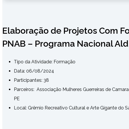
Elaboração de Projetos Com F
PNAB – Programa Nacional Aldi
Tipo da Atividade:
Formação
Data: 06/08/2024
Participantes: 38
Parceiros: Associação Mulheres Guerreiras de Camar
PE
Local: Grêmio Recreativo Cultural e Arte Gigante do