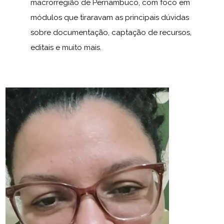
macrorregião de Pernambuco, com foco em
módulos que tiraravam as principais dúvidas
sobre documentação, captação de recursos,
editais e muito mais.