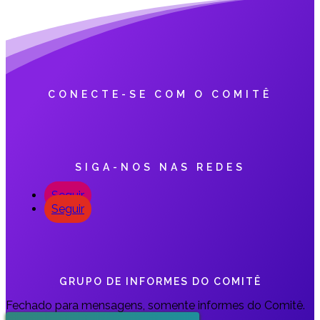
CONECTE-SE COM O COMITÊ
SIGA-NOS NAS REDES
Seguir
Seguir
GRUPO DE INFORMES DO COMITÊ
Fechado para mensagens, somente informes do Comitê.