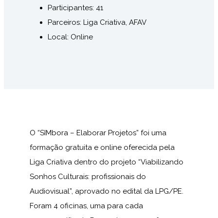
Participantes: 41
Parceiros: Liga Criativa, AFAV
Local: Online
O “SIMbora – Elaborar Projetos” foi uma
formação gratuita e online oferecida pela
Liga Criativa dentro do projeto “Viabilizando
Sonhos Culturais: profissionais do
Audiovisual”, aprovado no edital da LPG/PE.
Foram 4 oficinas, uma para cada